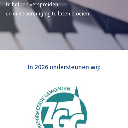
te helpen verspreiden
en onze vereniging te laten bloeien.
In 2026 ondersteunen wij: