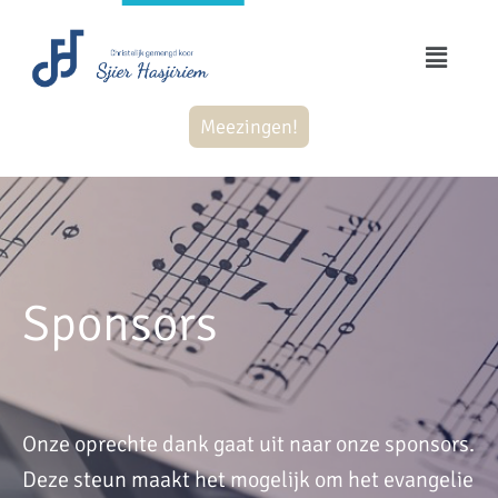
Meezingen!
Sponsors
Onze oprechte dank gaat uit naar onze sponsors.
Deze steun maakt het mogelijk om het evangelie