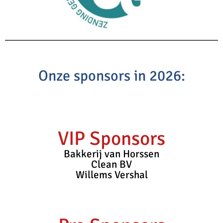
Onze sponsors in 2026:
VIP Sponsors
Bakkerij van Horssen
Clean BV
Willems Vershal